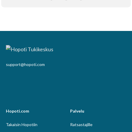
support@hopoti.com
Hopoti.com
Palvelu
Takaisin Hopotiin
Ratsastajille